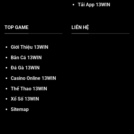
Tải App 13WIN
TOP GAME
LIÊN HỆ
Giới Thiệu 13WIN
Bắn Cá 13WIN
Đá Gà 13WIN
Casino Online 13WIN
Thể Thao 13WIN
Xổ Số 13WIN
Sitemap