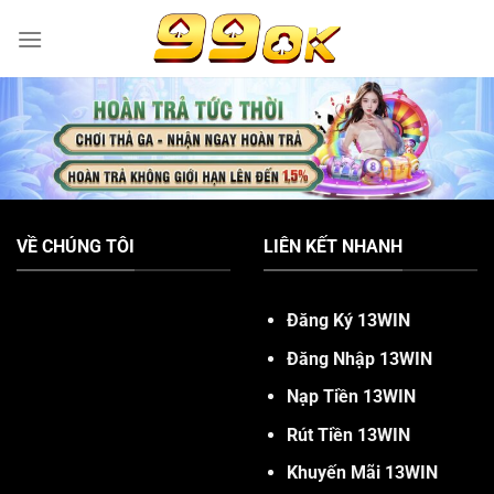
Chuyển
đến
nội
dung
VỀ CHÚNG TÔI
LIÊN KẾT NHANH
Đăng Ký 13WIN
Đăng Nhập 13WIN
Nạp Tiền 13WIN
Rút Tiền 13WIN
Khuyến Mãi 13WIN